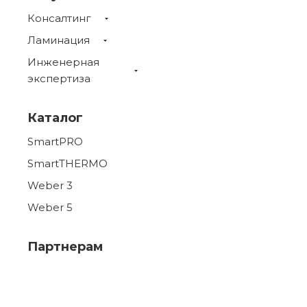
Консалтинг
Ламинация
Инженерная
экспертиза
Каталог
SmartPRO
SmartTHERMO
Weber 3
Weber 5
Партнерам