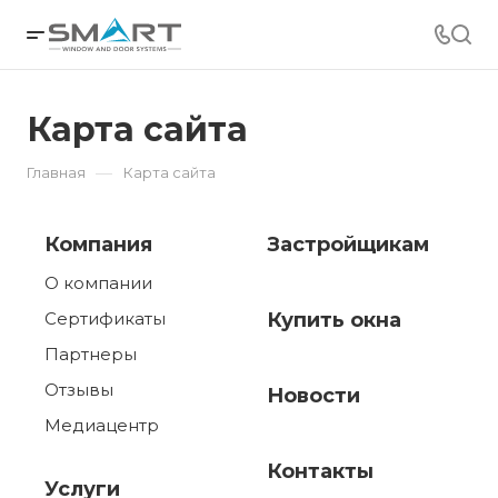
Карта сайта
—
Главная
Карта сайта
Компания
Застройщикам
О компании
Сертификаты
Купить окна
Партнеры
Отзывы
Новости
Медиацентр
Контакты
Услуги